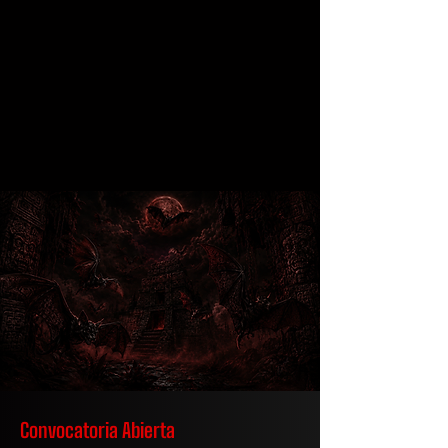
Convocatoria Abierta