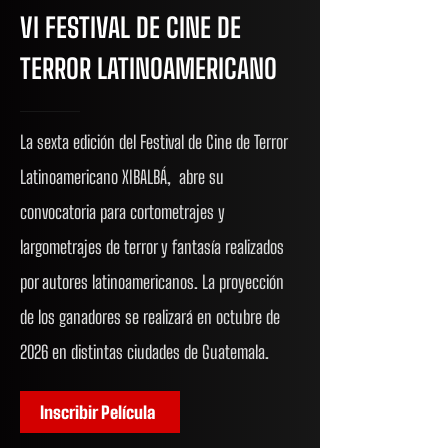
VI FESTIVAL DE CINE DE
TERROR LATINOAMERICANO
La sexta edición del Festival de Cine de Terror
Latinoamericano XIBALBÁ, abre su
convocatoria para cortometrajes y
largometrajes de terror y fantasía realizados
por autores latinoamericanos. La proyección
de los ganadores se realizará en octubre de
2026 en distintas ciudades de Guatemala.
Inscribir Película