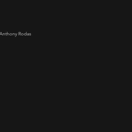
, Anthony Rodas