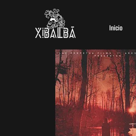
Inicio