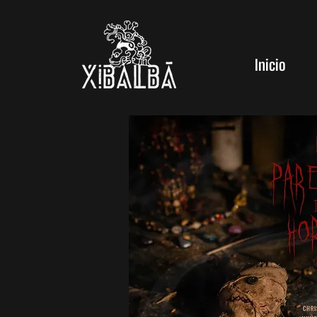
Inicio